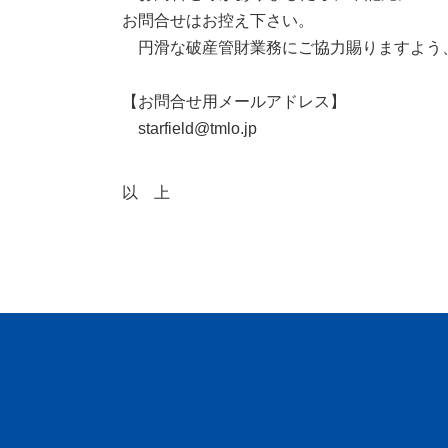
お問合せはお控え下さい。
円滑な破産管財業務にご協力賜りますよう
【お問合せ用メールアドレス】
starfield@tmlo.jp
以 上