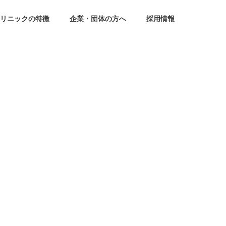
リニックの特徴
企業・団体の方へ
採用情報