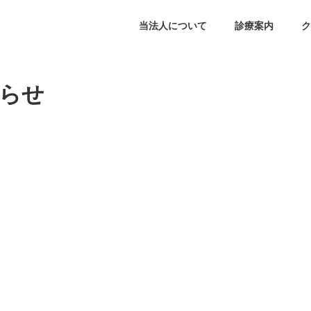
当法人について
診療案内
ク
らせ