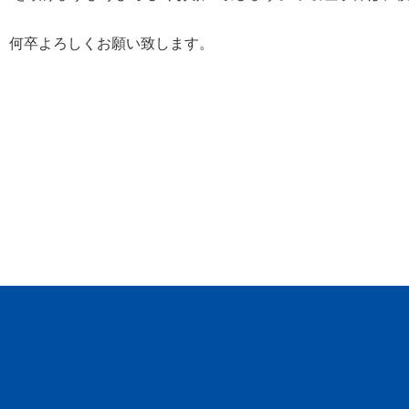
、何卒よろしくお願い致します。