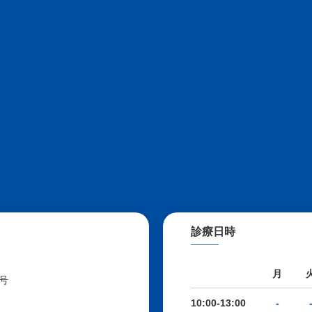
診療日時
月
号
10:00-13:00
-