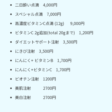
二日酔い点滴 4,000円
スペシャル点滴 7,000円
高濃度ビタミンC点滴 (12g) 9,000円
ビタミンC 2g追加(total 20gまで) 1,200円
ダイエットサポート注射 3,500円
にきび注射 3,500円
にんにく+ ビタミンB 1,700円
にんにく+ビタミンC 1,700円
ビオチン注射 1200円
美肌注射 2700円
美白注射 2700円