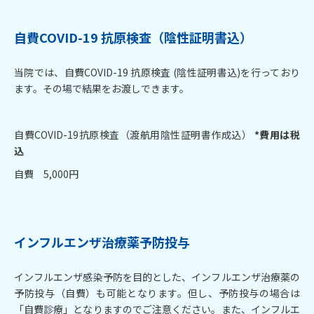
自費COVID-19
抗原検査
（
陰性証明書込）
当院では、自費COVID-19 抗原検査 (陰性証明書込)を行っており
ます。その場で結果をお渡しできます。
自費COVID-19抗原検査（渡航用陰性証明書作成込）
*費用は税
込
自費 5,000円
インフルエンザ治療薬予防投与
インフルエンザ感染予防を目的とした、インフルエンザ治療薬の
予防投与（自費）も可能となります。但し、予防投与の場合は
「自費診療」となりますのでご注意ください。また、インフルエ