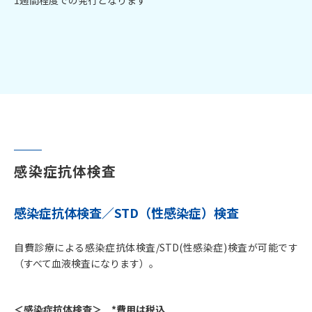
感染症抗体検査
感染症抗体検査
／STD（性感染症）検査
自費診療による感染症抗体検査/STD(性感染症)検査が可能です
（すべて血液検査になります）。
＜感染症抗体検査＞ *費用は税込