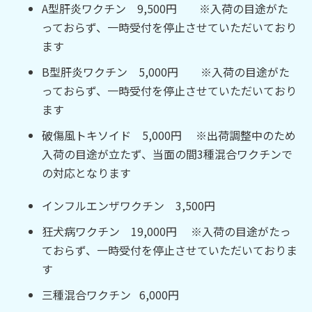
A型肝炎ワクチン 9,500円 ※入荷の目途がた
っておらず、一時受付を停止させていただいており
ます
B型肝炎ワクチン 5,000円 ※入荷の目途がた
っておらず、一時受付を停止させていただいており
ます
破傷風トキソイド 5,000円 ※出荷調整中のため
入荷の目途が立たず、当面の間3種混合ワクチンで
の対応となります
インフルエンザワクチン 3,500円
狂犬病ワクチン 19,000円 ※入荷の目途がたっ
ておらず、一時受付を停止させていただいておりま
す
三種混合ワクチン 6,000円