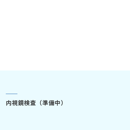
内視鏡検査（準備中）