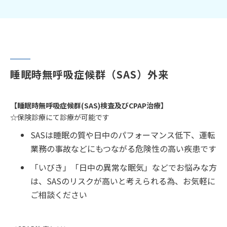
睡眠時無呼吸症候群（SAS）外来
【睡眠時無呼吸症候群(SAS)検査及びCPAP治療】
☆保険診療にて診療が可能です
SASは睡眠の質や日中のパフォーマンス低下、運転
業務の事故などにもつながる危険性の高い疾患です
「いびき」「日中の異常な眠気」などでお悩みな方
は、SASのリスクが高いと考えられる為、お気軽に
ご相談ください