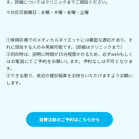
す。詳細についてはクリニックまでご相談ください。
※対応可能曜日：水曜・木曜・金曜・土曜
①保険診療でのメディカルダイエットには厳密な適応があり、そ
れに該当する人のみ実施可能です。(詳細はクリニックまで)
②初診時は、説明に時間が15分程度かかるため、必ずwebもしく
はお電話にてご予約をお願いします。予約なしは不可となりま
す。
③できる限り、直近の健診結果をお持ちいただけますようお願い
します。
自費注射のご予約はこちらから