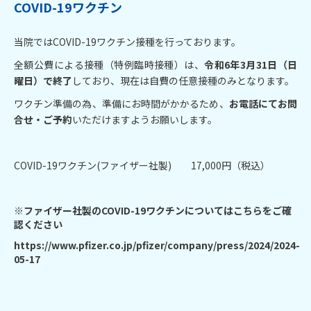
COVID-19ワクチン
当院ではCOVID-19ワクチン接種を行っております。
全額公費による接種（特例臨時接種）は、
令和6年3月31日（日
曜日）で終了
しており、現在は自費の任意接種のみとなります。
ワクチン準備の為、準備にお時間がかかるため、
お電話にてお問
合せ・ご予約
いただけますようお願いします。
COVID-19ワクチン(ファイザー社製) 17,000円（税込）
※ファイザー社製のCOVID-19ワクチンについてはこちらをご確
認ください
https://www.pfizer.co.jp/pfizer/company/press/2024/2024-
05-17