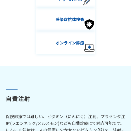
感染症抗体検査
オンライン診療
自費注射
保険診療では難しい、ビタミン（にんにく）注射、プラセンタ注
射(ラエンネック/メルスモン)なども自費診療にて対応可能です。
にんにく注射は、人の健康に欠かせないビタミンB群を、注射に