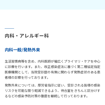
内科・アレルギー科
内科一般/発熱外来
生活習慣病等を含め、内科医師が幅広くプライマリ・ケアを中心
に診療を行います。また、改正感染症法に基づく第二種協定指定
医療機関として、当院受診歴の有無に関わらず発熱症状のある患
者様の診察を行っております。
発熱外来については、厚労省指示に従い、受診される皆様の感染
リスクを可能な限り軽減できるよう、待合室をきちんと区分けす
るなどの感染予防対策の徹底を継続して行っております。