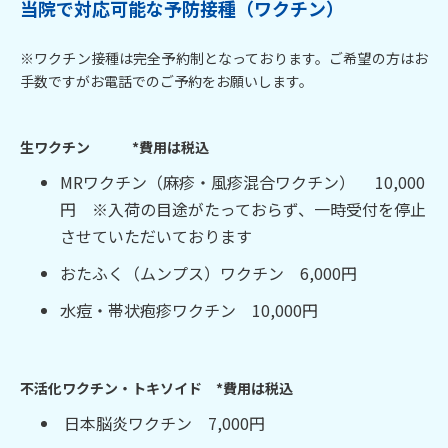
当院で対応可能な予防接種（ワクチン）
※ワクチン接種は完全予約制となっております。ご希望の方はお
手数ですがお電話でのご予約をお願いします。
生ワクチン *費用は税込
MRワクチン（麻疹・風疹混合ワクチン） 10,000
円 ※入荷の目途がたっておらず、一時受付を停止
させていただいております
おたふく（ムンプス）ワクチン 6,000円
水痘・帯状疱疹ワクチン 10,000円
不活化ワクチン・トキソイド *費用は税込
日本脳炎ワクチン 7,000円