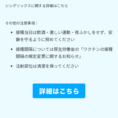
シングリックスに関する詳細はこちら
その他の注意事項：
接種当日は飲酒・激しい運動・夜ふかしをせず、安
静を守るように努めてください
接種間隔については厚生労働省の
「ワクチンの接種
間隔の規定変更に関するお知らせ」
注射部位は清潔を保ってください