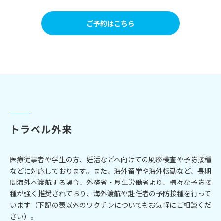
ご予約はこちら
トラベル外来
医療従事者や学生の方、妊活などへ向けての風疹検査や予防接種
などに対応しております。また、海外留学や海外転勤など、長期
間海外へ渡航する場合、外務省・厚生労働省より、様々な予防接
種が強く推奨されており、海外渡航や赴任者の予防接種を行って
います（下記の表以外のワクチンについてもお気軽にご相談くだ
さい）。