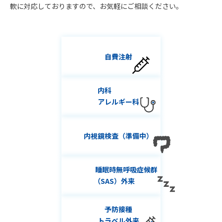
軟に対応しておりますので、お気軽にご相談ください。
自費注射
内科
アレルギー科
内視鏡検査（準備中）
睡眠時無呼吸症候群
（SAS）外来
予防接種
トラベル外来