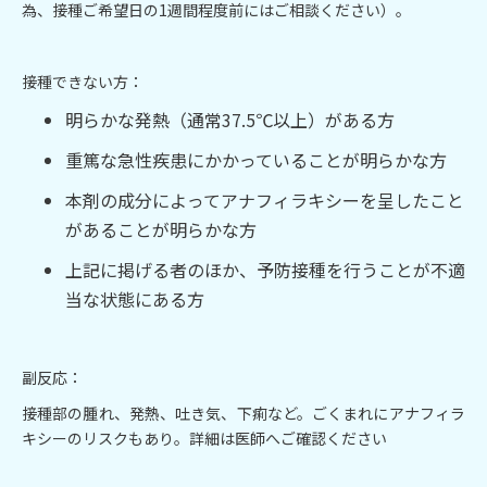
為、接種ご希望日の1週間程度前にはご相談ください）。
接種できない方：
明らかな発熱（通常37.5℃以上）がある方
重篤な急性疾患にかかっていることが明らかな方
本剤の成分によってアナフィラキシーを呈したこと
があることが明らかな方
上記に掲げる者のほか、予防接種を行うことが不適
当な状態にある方
副反応：
接種部の腫れ、発熱、吐き気、下痢など。ごくまれにアナフィラ
キシーのリスクもあり。詳細は医師へご確認ください