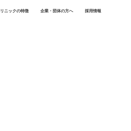
リニックの特徴
企業・団体の方へ
採用情報