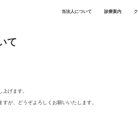
当法人について
診療案内
ク
いて
申し上げます。
ますが、どうぞよろしくお願いいたします。